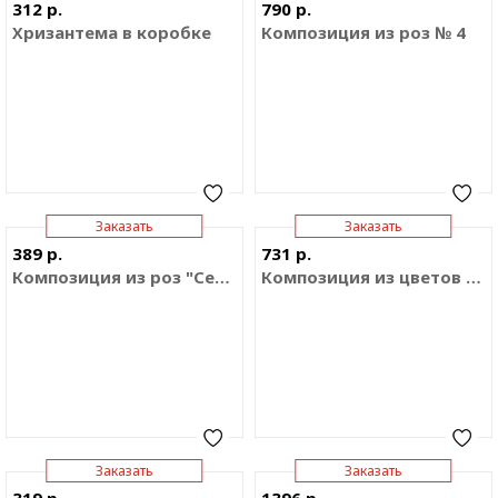
Отправить ссылку на
Отправить ссылку на
312 р.
790 р.
приложение
приложение
Хризантема в коробке
Композиция из роз № 4
Заказать
Заказать
Отправить ссылку на
Отправить ссылку на
389 р.
731 р.
приложение
приложение
Композиция из роз "Сердце"
Композиция из цветов № 3
Заказать
Заказать
Отправить ссылку на
Отправить ссылку на