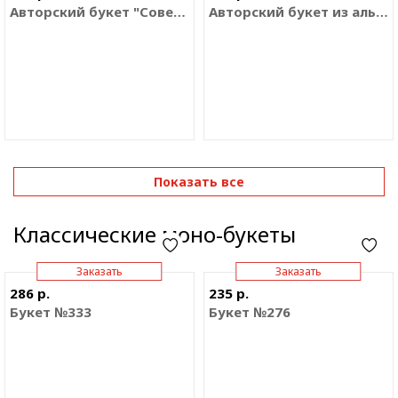
приложение
приложение
Авторский букет "Совершенство"
Авторский букет из альстромерии и гипсофилы "Девичья мечта"
Показать все
Классические моно-букеты
Заказать
Заказать
Отправить ссылку на
Отправить ссылку на
286 р.
235 р.
приложение
приложение
Букет №333
Букет №276