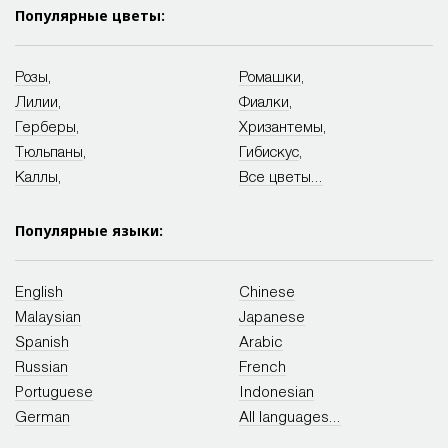
Популярные цветы:
Розы
,
Ромашки
,
Лилии
,
Фиалки
,
Герберы
,
Хризантемы
,
Тюльпаны
,
Гибискус
,
Каллы
,
Все цветы...
Популярные языки:
English
Chinese
Malaysian
Japanese
Spanish
Arabic
Russian
French
Portuguese
Indonesian
German
All languages...