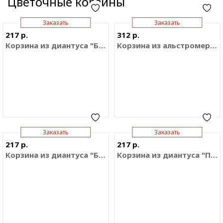
Цветочные корзины
Заказать
Заказать
Отправить ссылку на
Отправить ссылку на
217 р.
312 р.
приложение
приложение
Корзина из диантуса "Бохо"
Корзина из альстромерий "Пестрая мечта"
Заказать
Заказать
Отправить ссылку на
Отправить ссылку на
217 р.
217 р.
приложение
приложение
Корзина из диантуса "Бохо"
Корзина из диантуса "Пояс Венеры"