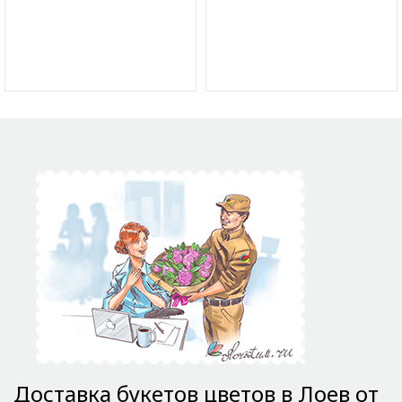
Доставка букетов цветов в Лоев от