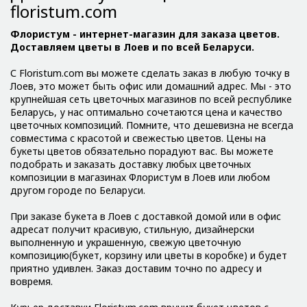
floristum.com
Флористум - интернет-магазин для заказа цветов.
Доставляем цветы в Лоев и по всей Беларуси
.
С Floristum.com вы можете сделать заказ в любую точку в
Лоев, это может быть офис или домашний адрес. Мы - это
крупнейшая сеть цветочных магазинов по всей республике
Беларусь, у нас оптимально сочетаются цена и качество
цветочных композиций. Помните, что дешевизна не всегда
совместима с красотой и свежестью цветов. Цены на
букеты цветов обязательно порадуют вас. Вы можете
подобрать и заказать доставку любых цветочных
композиции в магазинах Флористум в Лоев или любом
другом городе по Беларуси.
При заказе букета в Лоев с доставкой домой или в офис
адресат получит красивую, стильную, дизайнерски
выполненную и украшенную, свежую цветочную
композицию(букет, корзину или цветы в коробке) и будет
приятно удивлен. Заказ доставим точно по адресу и
вовремя.