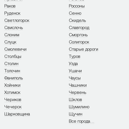
Раков
Россоны
Руденск
Сенно
Светлогорск
Скидель
Свислочь
Славгород
Слоним
Сморгонь
Слуцк
Солигорск
Смолевичи
Старые дороги
Столбцы
Туров
Столин
Узда
Толочин
Ушачи
Фаниполь
Чаусы
Хойники
Чашники
Хотимск
Червень
Чериков
Шклов
Чечерск
Шумилино
Шарковщина
Щучин
Все города…