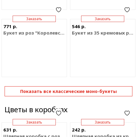
Заказать
Заказать
Отправить ссылку на
Отправить ссылку на
771 р.
546 р.
приложение
приложение
Букет из роз "Королевский"
Букет из 35 кремовых роз
Показать все классические моно-букеты
Цветы в коробках
Заказать
Заказать
Отправить ссылку на
Отправить ссылку на
631 р.
242 р.
приложение
приложение
Шляпная коробка с розами "ДНК страсти"
Шляпная коробка из красных роз "Реверанс"