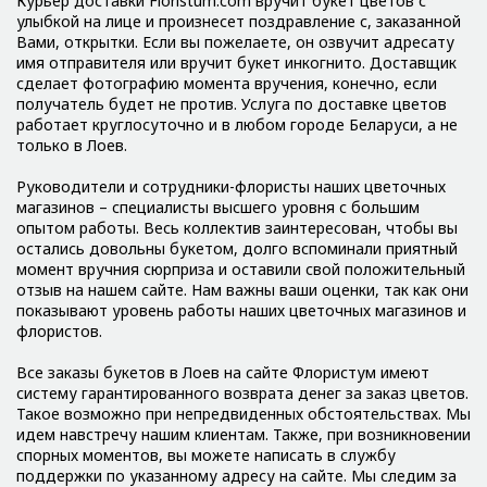
Курьер доставки Floristum.com вручит букет цветов с
улыбкой на лице и произнесет поздравление с, заказанной
Вами, открытки. Если вы пожелаете, он озвучит адресату
имя отправителя или вручит букет инкогнито. Доставщик
сделает фотографию момента вручения, конечно, если
получатель будет не против. Услуга по доставке цветов
работает круглосуточно и в любом городе Беларуси, а не
только в Лоев.
Руководители и сотрудники-флористы наших цветочных
магазинов – специалисты высшего уровня с большим
опытом работы. Весь коллектив заинтересован, чтобы вы
остались довольны букетом, долго вспоминали приятный
момент вручния сюрприза и оставили свой положительный
отзыв на нашем сайте. Нам важны ваши оценки, так как они
показывают уровень работы наших цветочных магазинов и
флористов.
Все заказы букетов в Лоев на сайте Флористум имеют
систему гарантированного возврата денег за заказ цветов.
Такое возможно при непредвиденных обстоятельствах. Мы
идем навстречу нашим клиентам. Также, при возникновении
спорных моментов, вы можете написать в службу
поддержки по указанному адресу на сайте. Мы следим за