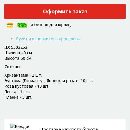
Оформить заказ
и безнал для юрлиц
Букет и исполнитель проверены
ID: 5503253
Ширина 40 см
Высота 50 см
Состав
Хризантема - 2 шт.
Эустома (Лизиантус, Японская роза) - 10 шт.
Роза кустовая - 10 шт.
Лента - 1 шт.
Пленка - 5 шт.
Доставка каждого букета