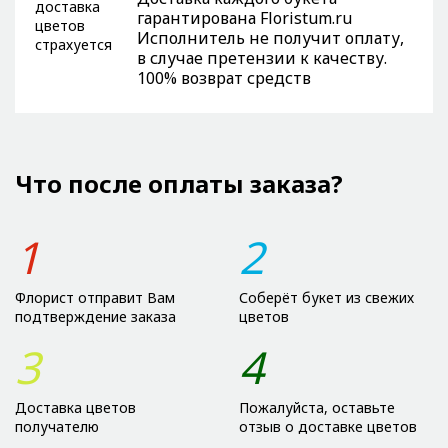
гарантирована Floristum.ru
Исполнитель не получит оплату,
в случае претензии к качеству.
100% возврат средств
Что после оплаты заказа?
1
2
Флорист отправит Вам
Соберёт букет из свежих
подтверждение заказа
цветов
3
4
Доставка цветов
Пожалуйста, оставьте
получателю
отзыв о доставке цветов