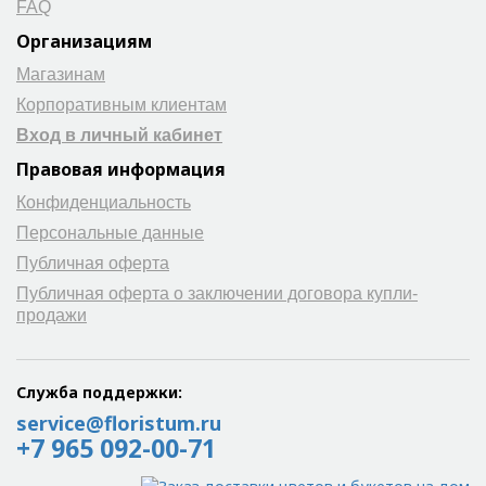
FAQ
Организациям
Магазинам
Корпоративным клиентам
Вход в личный кабинет
Правовая информация
Конфиденциальность
Персональные данные
Публичная оферта
Публичная оферта о заключении договора купли-
продажи
Служба поддержки:
service@floristum.ru
+7 965 092-00-71