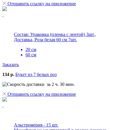
Отправить ссылку на приложение
Состав: Упаковка (пленка с лентой) 3шт.,
Доставка, Роза белая 60 см 7шт.
20 см
60 см
Заказать
134 р.
Букет из 7 белых роз
за 2 ч. 30 мин.
Отправить ссылку на приложение
Альстромерия - 15 шт.