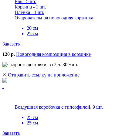
Ель - 5 шт.
Корзина - 1 шт.
Пленка - 1 шт.
Очаровательная новогодняя корзинка.
20 см
25 см
Заказать
120 р.
Новогодняя композиция в корзинке
за 2 ч. 30 мин.
Отправить ссылку на приложение
Воздушная коробочка с гипсофилой, 9 шт.
25 см
25 см
Заказать