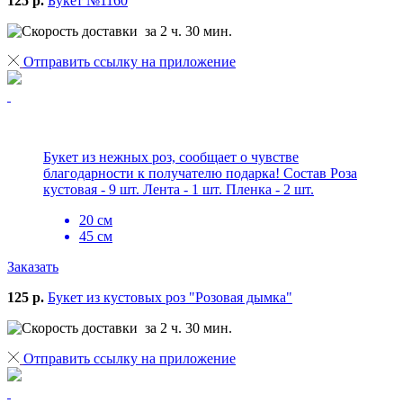
125 р.
Букет №1160
за 2 ч. 30 мин.
Отправить ссылку на приложение
Букет из нежных роз, сообщает о чувстве
благодарности к получателю подарка! Состав Роза
кустовая - 9 шт. Лента - 1 шт. Пленка - 2 шт.
20 см
45 см
Заказать
125 р.
Букет из кустовых роз "Розовая дымка"
за 2 ч. 30 мин.
Отправить ссылку на приложение