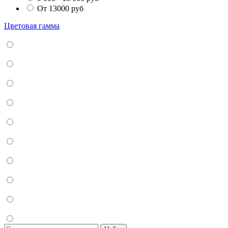
От 13000 руб
Цветовая гамма