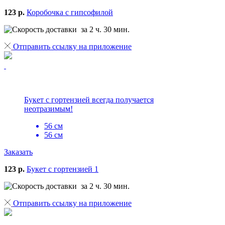
123 р.
Коробочка с гипсофилой
за 2 ч. 30 мин.
Отправить ссылку на приложение
Букет с гортензией всегда получается
неотразимым!
56 см
56 см
Заказать
123 р.
Букет с гортензией 1
за 2 ч. 30 мин.
Отправить ссылку на приложение