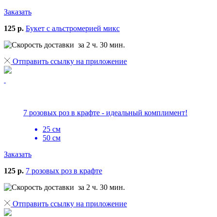
Заказать
125 р.
Букет с альстромерией микс
за 2 ч. 30 мин.
Отправить ссылку на приложение
7 розовых роз в крафте - идеальный комплимент!
25 см
50 см
Заказать
125 р.
7 розовых роз в крафте
за 2 ч. 30 мин.
Отправить ссылку на приложение