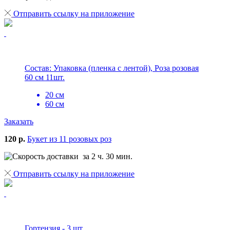
Отправить ссылку на приложение
Состав: Упаковка (пленка с лентой), Роза розовая
60 см 11шт.
20 см
60 см
Заказать
120 р.
Букет из 11 розовых роз
за 2 ч. 30 мин.
Отправить ссылку на приложение
Гортензия - 3 шт.