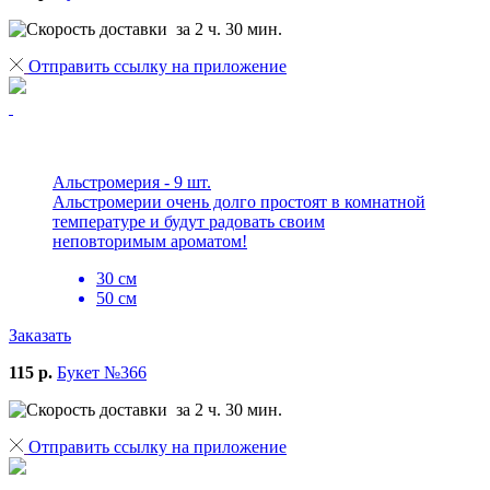
за 2 ч. 30 мин.
Отправить ссылку на приложение
Альстромерия - 9 шт.
Альстромерии очень долго простоят в комнатной
температуре и будут радовать своим
неповторимым ароматом!
30 см
50 см
Заказать
115 р.
Букет №366
за 2 ч. 30 мин.
Отправить ссылку на приложение