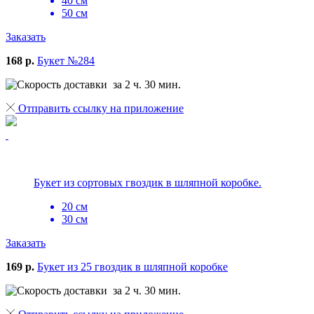
40 см
50 см
Заказать
168 р.
Букет №284
за 2 ч. 30 мин.
Отправить ссылку на приложение
Букет из сортовых гвоздик в шляпной коробке.
20 см
30 см
Заказать
169 р.
Букет из 25 гвоздик в шляпной коробке
за 2 ч. 30 мин.