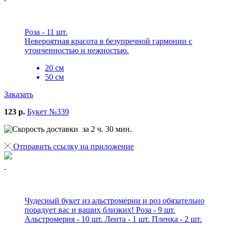
Роза - 11 шт.
Невероятная красота в безупречной гармонии с
утонченностью и нежностью.
20 см
50 см
Заказать
123 р.
Букет №339
за 2 ч. 30 мин.
Отправить ссылку на приложение
Чудесный букет из альстромерии и роз обязательно
порадует вас и ваших близких! Роза - 9 шт.
Альстромерия - 10 шт. Лента - 1 шт. Пленка - 2 шт.