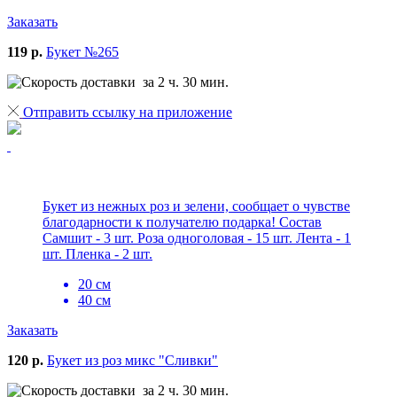
Заказать
119 р.
Букет №265
за 2 ч. 30 мин.
Отправить ссылку на приложение
Букет из нежных роз и зелени, сообщает о чувстве
благодарности к получателю подарка! Состав
Самшит - 3 шт. Роза одноголовая - 15 шт. Лента - 1
шт. Пленка - 2 шт.
20 см
40 см
Заказать
120 р.
Букет из роз микс "Сливки"
за 2 ч. 30 мин.