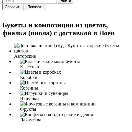
Найти
Сбросить
Показать
Букеты и композиции из цветов,
фиалка (виола) с доставкой в Лоев
Авторские
Классика
Коробки
Корзины
Игрушки
Фрукты
Лакомства