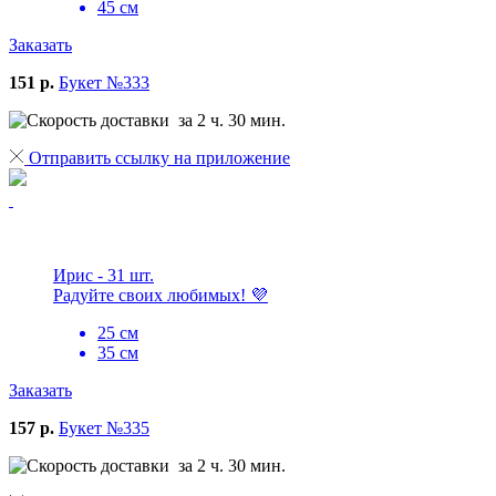
45 см
Заказать
151 р.
Букет №333
за 2 ч. 30 мин.
Отправить ссылку на приложение
Ирис - 31 шт.
Радуйте своих любимых! 💜
25 см
35 см
Заказать
157 р.
Букет №335
за 2 ч. 30 мин.