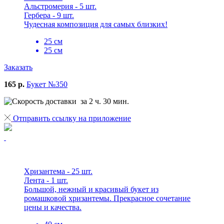
Альстромерия - 5 шт.
Гербера - 9 шт.
Чудесная композиция для самых близких!
25 см
25 см
Заказать
165 р.
Букет №350
за 2 ч. 30 мин.
Отправить ссылку на приложение
Хризантема - 25 шт.
Лента - 1 шт.
Большой, нежный и красивый букет из
ромашковой хризантемы. Прекрасное сочетание
цены и качества.