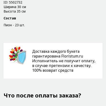
ID: 5502732
Ширина 30 см
Высота 35 см
Состав
Пион - 23 шт.
Доставка каждого букета
гарантирована Floristum.ru
Исполнитель не получит оплату,
в случае претензии к качеству.
100% возврат средств
Что после оплаты заказа?