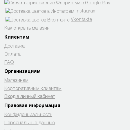
Instagram
Vkontakte
Как открыть магазин
Клиентам
Доставка
Оплата
FAQ
Организациям
Магазинам
Корпоративным клиентам
Вход в личный кабинет
Правовая информация
Конфиденциальность
Персональные данные