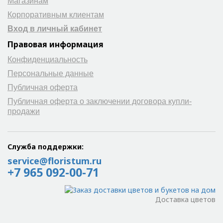
Магазинам
Корпоративным клиентам
Вход в личный кабинет
Правовая информация
Конфиденциальность
Персональные данные
Публичная оферта
Публичная оферта о заключении договора купли-
продажи
Служба поддержки:
service@floristum.ru
+7 965 092-00-71
Доставка цветов