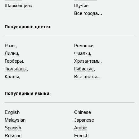
Шарковщина
Щучин
Все города…
Популярные цветы:
Розы
,
Ромашки
,
Лилии
,
Фиалки
,
Герберы
,
Хризантемы
,
Тюльпаны
,
Гибискус
,
Каллы
,
Все цветы...
Популярные языки:
English
Chinese
Malaysian
Japanese
Spanish
Arabic
Russian
French