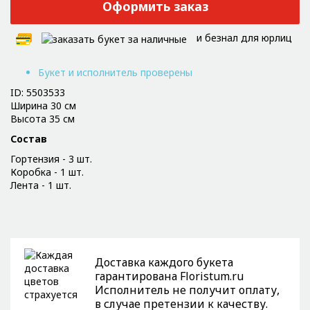
Оформить заказ
и безнал для юрлиц
Букет и исполнитель проверены
ID: 5503533
Ширина 30 см
Высота 35 см
Состав
Гортензия - 3 шт.
Коробка - 1 шт.
Лента - 1 шт.
Доставка каждого букета
гарантирована Floristum.ru
Исполнитель не получит оплату,
в случае претензии к качеству.