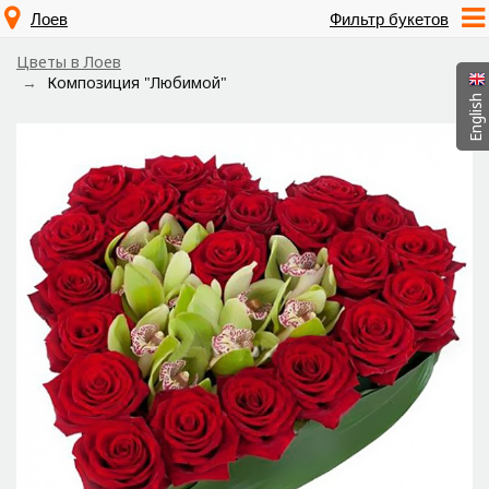
Лоев
Фильтр букетов
Цветы в Лоев
Композиция "Любимой"
English