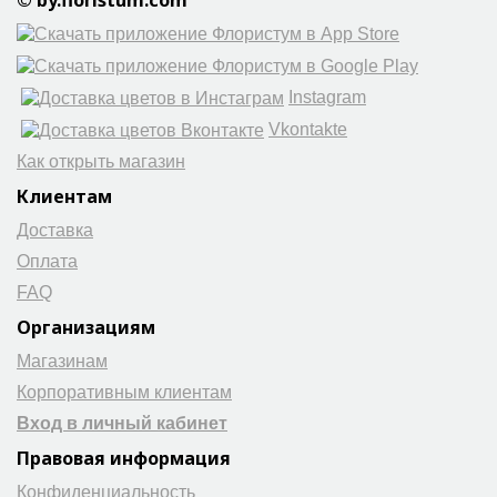
Instagram
Vkontakte
Как открыть магазин
Клиентам
Доставка
Оплата
FAQ
Организациям
Магазинам
Корпоративным клиентам
Вход в личный кабинет
Правовая информация
Конфиденциальность