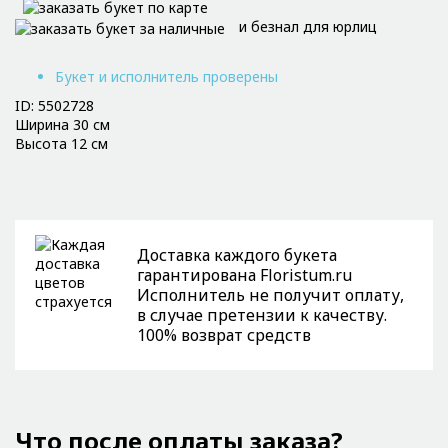
и безнал для юрлиц
Букет и исполнитель проверены
ID: 5502728
Ширина 30 см
Высота 12 см
Доставка каждого букета
гарантирована Floristum.ru
Исполнитель не получит оплату,
в случае претензии к качеству.
100% возврат средств
Что после оплаты заказа?