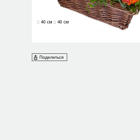
40 см
40 см
Поделиться