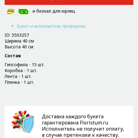
и безнал для юрлиц
Букет и исполнитель проверены
ID: 5503257
Ширина 40 см
Высота 40 см
Состав
Гипсофила - 15 шт.
Коробка - 1 шт.
Лента - 1 шт.
Пленка - 1 шт.
Доставка каждого букета
гарантирована Floristum.ru
Исполнитель не получит оплату,
в случае претензии к качеству.