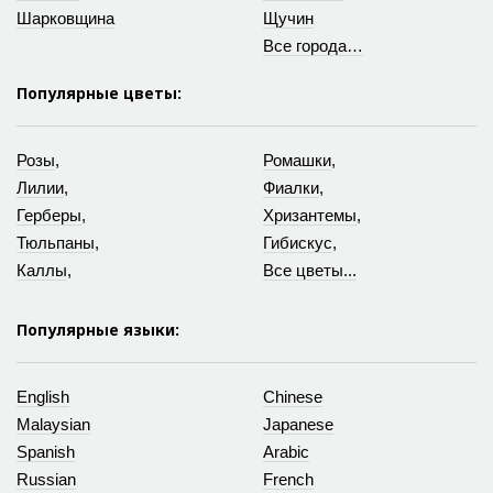
Шарковщина
Щучин
Все города…
Популярные цветы:
Розы
,
Ромашки
,
Лилии
,
Фиалки
,
Герберы
,
Хризантемы
,
Тюльпаны
,
Гибискус
,
Каллы
,
Все цветы...
Популярные языки:
English
Chinese
Malaysian
Japanese
Spanish
Arabic
Russian
French