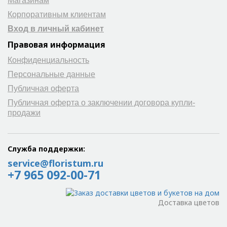
Магазинам
Корпоративным клиентам
Вход в личный кабинет
Правовая информация
Конфиденциальность
Персональные данные
Публичная оферта
Публичная оферта о заключении договора купли-
продажи
Служба поддержки:
service@floristum.ru
+7 965 092-00-71
Доставка цветов